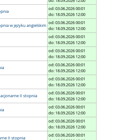
do: 18.09.2026 12:00
od: 03.06.2026 00:01
opnia
do: 18.09.2026 12:00
od: 03.06.2026 00:01
topnia w języku angielskim
do: 18.09.2026 12:00
od: 03.06.2026 00:01
do: 18.09.2026 12:00
od: 03.06.2026 00:01
do: 18.09.2026 12:00
od: 03.06.2026 00:01
nia
do: 18.09.2026 12:00
od: 03.06.2026 00:01
do: 18.09.2026 12:00
od: 03.06.2026 00:01
acjonarne II stopnia
do: 18.09.2026 12:00
od: 03.06.2026 00:01
nia
do: 18.09.2026 12:00
od: 03.06.2026 00:01
do: 18.09.2026 12:00
od: 03.06.2026 00:01
rne II stopnia