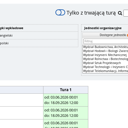
Tylko z trwającą turą
zyki wykładowe
Jednostki organizacyjne
Dostępne jednostki
angielski
polski
Tura 1
od: 03.06.2026 00:01
do: 18.09.2026 12:00
od: 03.06.2026 00:01
do: 18.09.2026 12:00
od: 03.06.2026 00:01