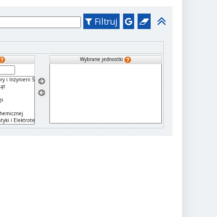
Filtruj
Wybrane jednostki