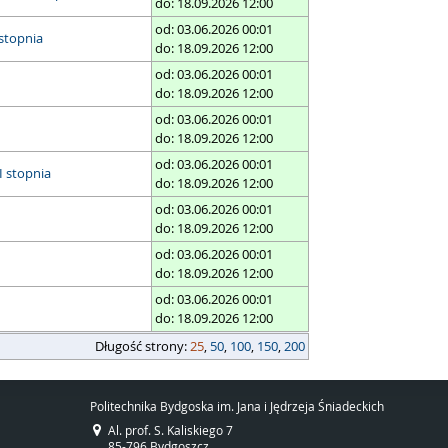
do: 18.09.2026 12:00
od: 03.06.2026 00:01
stopnia
do: 18.09.2026 12:00
od: 03.06.2026 00:01
do: 18.09.2026 12:00
od: 03.06.2026 00:01
do: 18.09.2026 12:00
od: 03.06.2026 00:01
I stopnia
do: 18.09.2026 12:00
od: 03.06.2026 00:01
do: 18.09.2026 12:00
od: 03.06.2026 00:01
do: 18.09.2026 12:00
od: 03.06.2026 00:01
do: 18.09.2026 12:00
Długość strony:
25
,
50
,
100
,
150
,
200
Politechnika Bydgoska im. Jana i Jędrzeja Śniadeckich
Al. prof. S. Kaliskiego 7
85-796 Bydgoszcz