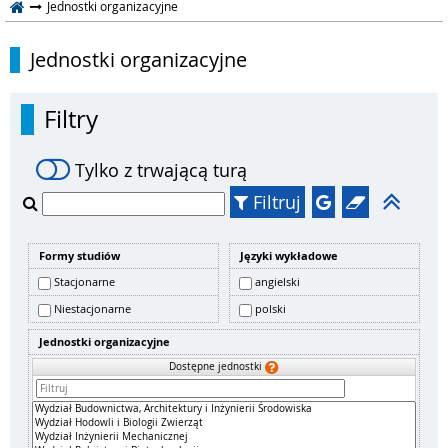
Jednostki organizacyjne
Jednostki organizacyjne
Filtry
Tylko z trwającą turą
Filtruj
Formy studiów
Języki wykładowe
Stacjonarne
angielski
Niestacjonarne
polski
Jednostki organizacyjne
Dostępne jednostki