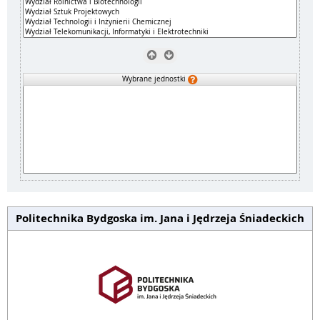
Wybrane jednostki
Politechnika Bydgoska im. Jana i Jędrzeja Śniadeckich