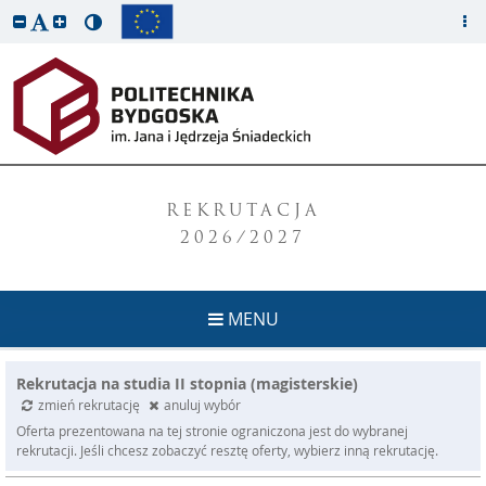
REKRUTACJA
2026/2027
MENU
Rekrutacja na studia II stopnia (magisterskie)
zmień rekrutację
anuluj wybór
Oferta prezentowana na tej stronie ograniczona jest do wybranej
rekrutacji. Jeśli chcesz zobaczyć resztę oferty, wybierz inną rekrutację.