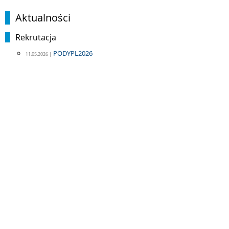
Aktualności
Rekrutacja
PODYPL2026
11.05.2026 |