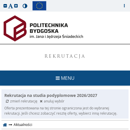
REKRUTACJA
MENU
Rekrutacja na studia podyplomowe 2026/2027
zmień rekrutację
anuluj wybór
Oferta prezentowana na tej stronie ograniczona jest do wybranej
rekrutacji. Jeśli chcesz zobaczyć resztę oferty, wybierz inną rekrutację.
Aktualności