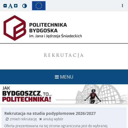
REKRUTACJA
MENU
Rekrutacja na studia podyplomowe 2026/2027
zmień rekrutację
anuluj wybór
Oferta prezentowana na tej stronie ograniczona jest do wybranej