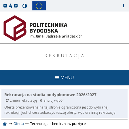
REKRUTACJA
MENU
Rekrutacja na studia podyplomowe 2026/2027
zmień rekrutację
anuluj wybór
Oferta prezentowana na tej stronie ograniczona jest do wybranej
rekrutacji. Jeśli chcesz zobaczyć resztę oferty, wybierz inną rekrutację.
Oferta
Technologia chemiczna w praktyce