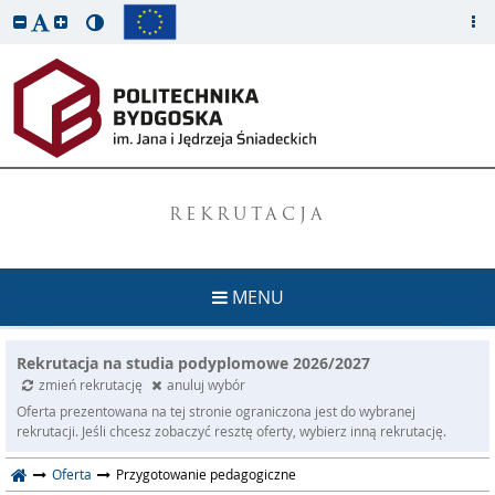
REKRUTACJA
MENU
Rekrutacja na studia podyplomowe 2026/2027
zmień rekrutację
anuluj wybór
Oferta prezentowana na tej stronie ograniczona jest do wybranej
rekrutacji. Jeśli chcesz zobaczyć resztę oferty, wybierz inną rekrutację.
Oferta
Przygotowanie pedagogiczne