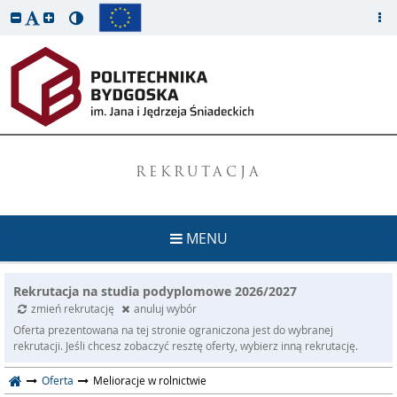
REKRUTACJA
MENU
Rekrutacja na studia podyplomowe 2026/2027
zmień rekrutację
anuluj wybór
Oferta prezentowana na tej stronie ograniczona jest do wybranej
rekrutacji. Jeśli chcesz zobaczyć resztę oferty, wybierz inną rekrutację.
Oferta
Melioracje w rolnictwie