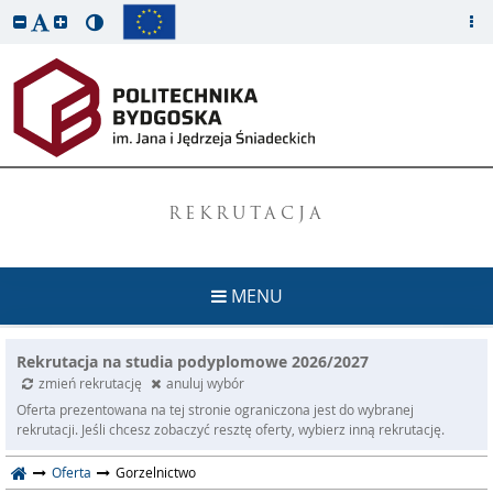
REKRUTACJA
MENU
Rekrutacja na studia podyplomowe 2026/2027
zmień rekrutację
anuluj wybór
Oferta prezentowana na tej stronie ograniczona jest do wybranej
rekrutacji. Jeśli chcesz zobaczyć resztę oferty, wybierz inną rekrutację.
Oferta
Gorzelnictwo