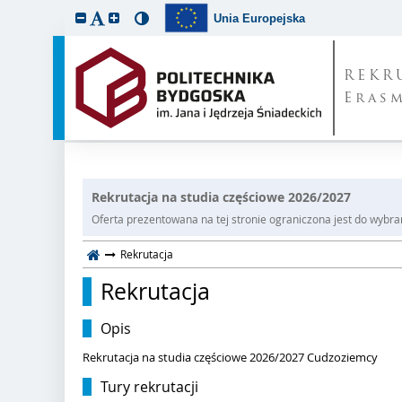
Unia Europejska
REKR
Eras
Rekrutacja na studia częściowe 2026/2027
Oferta prezentowana na tej stronie ograniczona jest do wybrane
Rekrutacja
Rekrutacja
Opis
Rekrutacja na studia częściowe 2026/2027 Cudzoziemcy
Tury rekrutacji