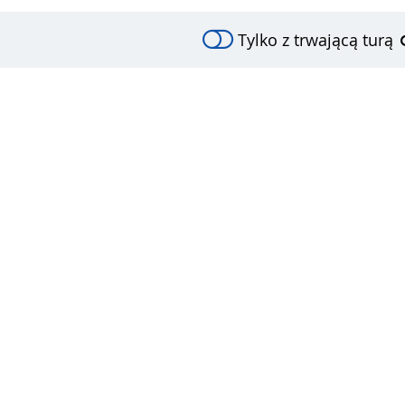
Tylko z trwającą turą