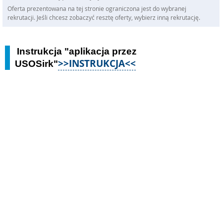
Oferta prezentowana na tej stronie ograniczona jest do wybranej
rekrutacji. Jeśli chcesz zobaczyć resztę oferty, wybierz inną rekrutację.
Instrukcja "aplikacja przez
>>INSTRUKCJA<<
USOSirk"