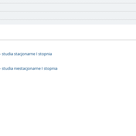
- studia stacjonarne I stopnia
- studia niestacjonarne I stopnia