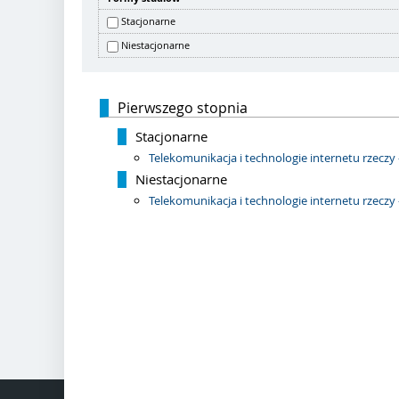
Stacjonarne
Niestacjonarne
Pierwszego stopnia
Stacjonarne
Telekomunikacja i technologie internetu rzeczy 
Niestacjonarne
Telekomunikacja i technologie internetu rzeczy 