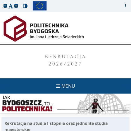
REKRUTACJA
2026/2027
MENU
Rekrutacja na studia I stopnia oraz jednolite studia
magisterskie