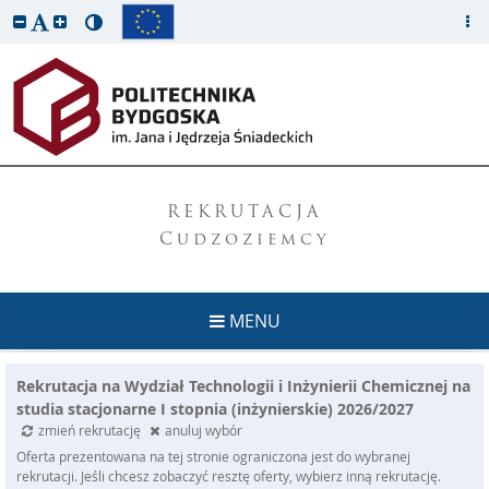
REKRUTACJA
Cudzoziemcy
MENU
Rekrutacja na Wydział Technologii i Inżynierii Chemicznej na
studia stacjonarne I stopnia (inżynierskie) 2026/2027
zmień rekrutację
anuluj wybór
Oferta prezentowana na tej stronie ograniczona jest do wybranej
rekrutacji. Jeśli chcesz zobaczyć resztę oferty, wybierz inną rekrutację.