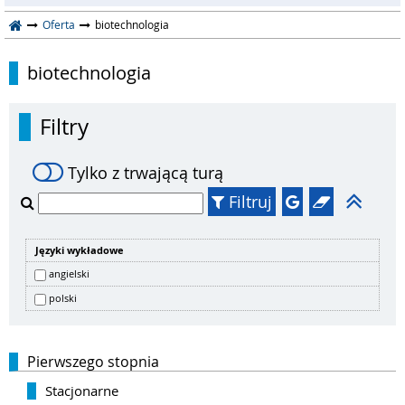
Oferta
biotechnologia
biotechnologia
Filtry
Tylko z trwającą turą
Filtruj
Języki wykładowe
angielski
polski
Pierwszego stopnia
Stacjonarne