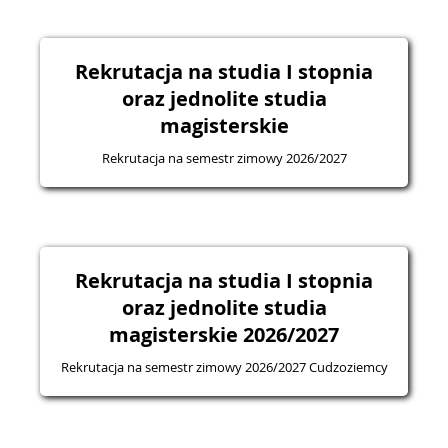
Rekrutacja na studia I stopnia
oraz jednolite studia
magisterskie
Rekrutacja na semestr zimowy 2026/2027
Rekrutacja na studia I stopnia
oraz jednolite studia
magisterskie 2026/2027
Rekrutacja na semestr zimowy 2026/2027 Cudzoziemcy