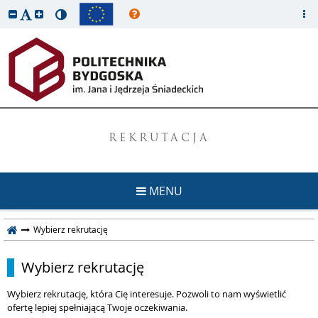
REKRUTACJA
MENU
Wybierz rekrutację
Wybierz rekrutację
Wybierz rekrutację, która Cię interesuje. Pozwoli to nam wyświetlić
ofertę lepiej spełniającą Twoje oczekiwania.