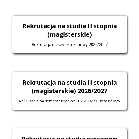
Rekrutacja na studia II stopnia
(magisterskie)
Rekrutacja na semestr zimowy 2026/2027
Rekrutacja na studia II stopnia
(magisterskie) 2026/2027
Rekrutacja na semestr zimowy 2026/2027 Cudzoziemcy
Rekrutacja na studia częściowe