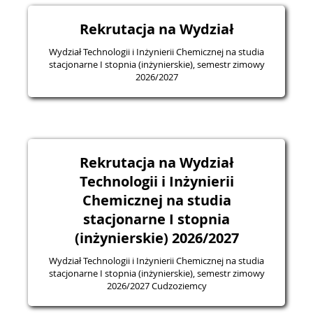
Rekrutacja na Wydział
Wydział Technologii i Inżynierii Chemicznej na studia
stacjonarne I stopnia (inżynierskie), semestr zimowy
2026/2027
Rekrutacja na Wydział
Technologii i Inżynierii
Chemicznej na studia
stacjonarne I stopnia
(inżynierskie) 2026/2027
Wydział Technologii i Inżynierii Chemicznej na studia
stacjonarne I stopnia (inżynierskie), semestr zimowy
2026/2027 Cudzoziemcy