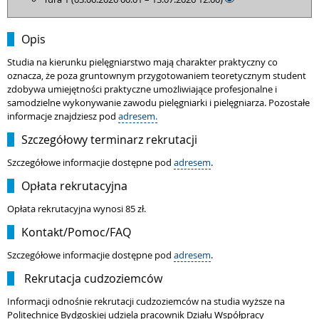
Opis
Studia na kierunku pielęgniarstwo mają charakter praktyczny co
oznacza, że poza gruntownym przygotowaniem teoretycznym student
zdobywa umiejętności praktyczne umożliwiające profesjonalne i
samodzielne wykonywanie zawodu pielęgniarki i pielęgniarza. Pozostałe
informacje znajdziesz pod
adresem.
Szczegółowy terminarz rekrutacji
Szczegółowe informacjie dostępne pod
adresem
.
Opłata rekrutacyjna
Opłata rekrutacyjna wynosi 85 zł.
Kontakt/Pomoc/FAQ
Szczegółowe informacjie dostępne pod
adresem
.
Rekrutacja cudzoziemców
Informacji odnośnie rekrutacji cudzoziemców na studia wyższe na
Politechnice Bydgoskiej udziela pracownik Działu Współpracy