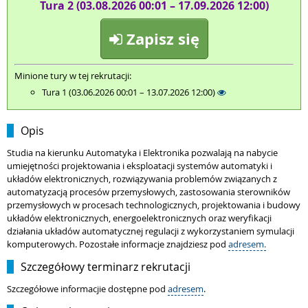
Tura 2 (03.08.2026 00:01 – 17.09.2026 12:00)
Zapisz się
Minione tury w tej rekrutacji:
Tura 1 (03.06.2026 00:01 – 13.07.2026 12:00)
Opis
Studia na kierunku Automatyka i Elektronika pozwalają na nabycie
umiejętności projektowania i eksploatacji systemów automatyki i
układów elektronicznych, rozwiązywania problemów związanych z
automatyzacją procesów przemysłowych, zastosowania sterowników
przemysłowych w procesach technologicznych, projektowania i budowy
układów elektronicznych, energoelektronicznych oraz weryfikacji
działania układów automatycznej regulacji z wykorzystaniem symulacji
komputerowych. Pozostałe informacje znajdziesz pod
adresem.
Szczegółowy terminarz rekrutacji
Szczegółowe informacjie dostępne pod
adresem
.