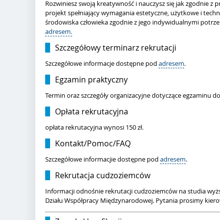
Rozwiniesz swoją kreatywność i nauczysz się jak zgodnie 
projekt spełniający wymagania estetyczne, użytkowe i techn
środowiska człowieka zgodnie z jego indywidualnymi potrze
adresem.
Szczegółowy terminarz rekrutacji
Szczegółowe informacje dostępne pod
adresem
.
Egzamin praktyczny
Termin oraz szczegóły organizacyjne dotyczące egzaminu 
Opłata rekrutacyjna
opłata rekrutacyjna wynosi 150 zł.
Kontakt/Pomoc/FAQ
Szczegółowe informacjie dostępne pod
adresem
.
Rekrutacja cudzoziemców
Informacji odnośnie rekrutacji cudzoziemców na studia wyżs
Działu Współpracy Międzynarodowej. Pytania prosimy kiero