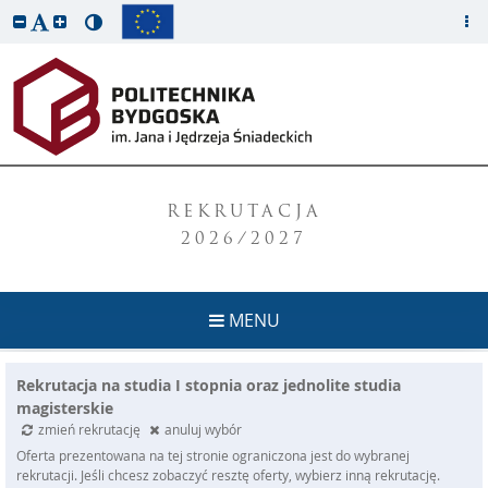
REKRUTACJA
2026/2027
MENU
Rekrutacja na studia I stopnia oraz jednolite studia
magisterskie
zmień rekrutację
anuluj wybór
Oferta prezentowana na tej stronie ograniczona jest do wybranej
rekrutacji. Jeśli chcesz zobaczyć resztę oferty, wybierz inną rekrutację.