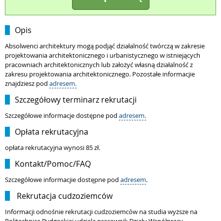
Opis
Absolwenci architektury mogą podjąć działalność twórczą w zakresie
projektowania architektonicznego i urbanistycznego w istniejących
pracowniach architektonicznych lub założyć własną działalność z
zakresu projektowania architektonicznego. Pozostałe informacjie
znajdziesz pod
adresem.
Szczegółowy terminarz rekrutacji
Szczegółowe informacje dostępne pod
adresem.
Opłata rekrutacyjna
opłata rekrutacyjna wynosi 85 zł.
Kontakt/Pomoc/FAQ
Szczegółowe informacjie dostępne pod
adresem
.
Rekrutacja cudzoziemców
Informacji odnośnie rekrutacji cudzoziemców na studia wyższe na