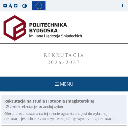
REKRUTACJA
2026/2027
MENU
Rekrutacja na studia II stopnia (magisterskie)
zmień rekrutację
anuluj wybór
Oferta prezentowana na tej stronie ograniczona jest do wybranej
rekrutacji. Jeśli chcesz zobaczyć resztę oferty, wybierz inną rekrutację.