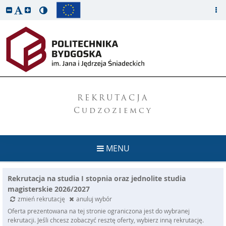
REKRUTACJA
Cudzoziemcy
MENU
Rekrutacja na studia I stopnia oraz jednolite studia
magisterskie 2026/2027
zmień rekrutację
anuluj wybór
Oferta prezentowana na tej stronie ograniczona jest do wybranej
rekrutacji. Jeśli chcesz zobaczyć resztę oferty, wybierz inną rekrutację.