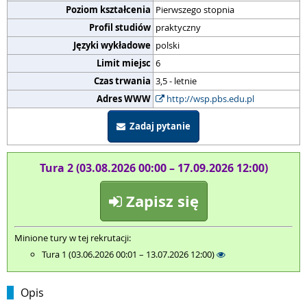
Poziom kształcenia
Pierwszego stopnia
Profil studiów
praktyczny
Języki wykładowe
polski
Limit miejsc
6
Czas trwania
3,5 - letnie
Adres WWW
http://wsp.pbs.edu.pl
Zadaj pytanie
Tura 2 (03.08.2026 00:00 – 17.09.2026 12:00)
Zapisz się
Minione tury w tej rekrutacji:
Tura 1 (03.06.2026 00:01 – 13.07.2026 12:00)
Opis