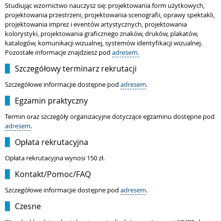
Studiując wzornictwo nauczysz się: projektowania form użytkowych,
projektowania przestrzeni, projektowania scenografii, oprawy spektakli,
projektowania imprez i eventów artystycznych, projektowania
kolorystyki, projektowania graficznego znaków, druków, plakatów,
katalogów, komunikacji wizualnej, systemów identyfikacji wizualnej.
Pozostałe informacje znajdziesz pod
adresem.
Szczegółowy terminarz rekrutacji
Szczegółowe informacjie dostępne pod
adresem
.
Egzamin praktyczny
Termin oraz szczegóły organizacyjne dotyczące egzaminu dostępne pod
adresem
.
Opłata rekrutacyjna
Opłata rekrutacyjna wynosi 150 zł.
Kontakt/Pomoc/FAQ
Szczegółowe informacjie dostępne pod
adresem
.
Czesne