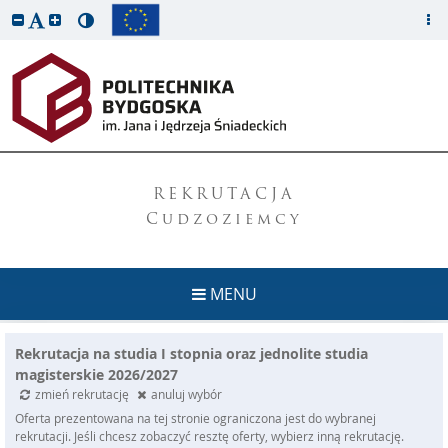
REKRUTACJA
Cudzoziemcy
MENU
Rekrutacja na studia I stopnia oraz jednolite studia
magisterskie 2026/2027
zmień rekrutację
anuluj wybór
Oferta prezentowana na tej stronie ograniczona jest do wybranej
rekrutacji. Jeśli chcesz zobaczyć resztę oferty, wybierz inną rekrutację.