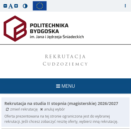
REKRUTACJA
Cudzoziemcy
MENU
Rekrutacja na studia II stopnia (magisterskie) 2026/2027
zmień rekrutację
anuluj wybór
Oferta prezentowana na tej stronie ograniczona jest do wybranej
rekrutacji. Jeśli chcesz zobaczyć resztę oferty, wybierz inną rekrutację.