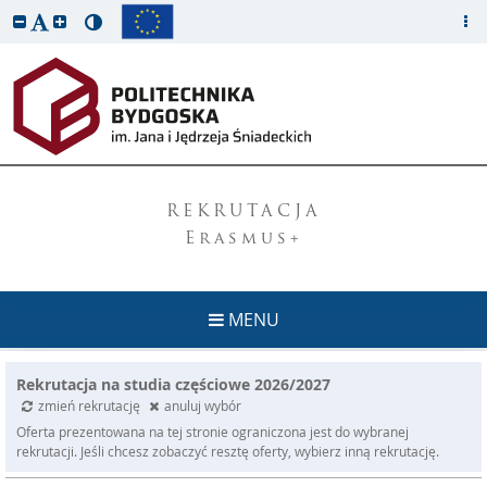
REKRUTACJA
Erasmus+
MENU
Rekrutacja na studia częściowe 2026/2027
zmień rekrutację
anuluj wybór
Oferta prezentowana na tej stronie ograniczona jest do wybranej
rekrutacji. Jeśli chcesz zobaczyć resztę oferty, wybierz inną rekrutację.