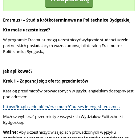
Erasmus+ – Studia krótkoterminowe na Politechnice Bydgoskiej
Kto może uczestniczyć?
W programie Erasmus+ mogą uczestniczyć wyłącznie studenci uczelni
partnerskich posiadających ważną umowę bilateralną Erasmus+ z
Politechniką Bydgoską.
Jak aplikować?
Krok 1 – Zapoznaj się z ofertą przedmiotów
Katalog przedmiotów prowadzonych w języku angielskim dostępny jest
pod adresem:
https://iro.pbs.edu.pl/en/erasmus+/Courses-in-english-erasmus
Możesz wybierać przedmioty z wszystkich Wydziałów Politechniki
Bydgoskiej.
Ważne:
Aby uczestniczyć w zajęciach prowadzonych w języku